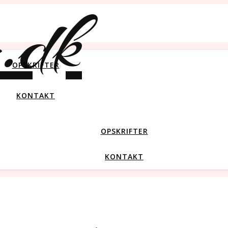
OPSKRIFTER
KONTAKT
OPSKRIFTER
KONTAKT