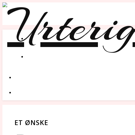
ET ØNSKE