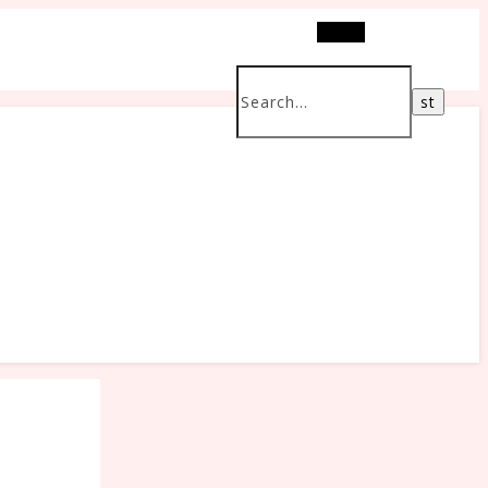
Search