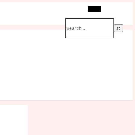
Search