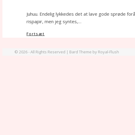
Juhuu. Endelig lykkedes det at lave gode sprøde for
rispapir, men jeg syntes,…
Fortsæt
© 2026 - All Rights Reserved | Bard Theme by Royal-Flush