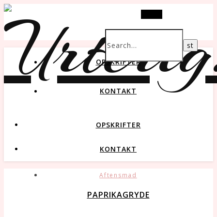
Search
OPSKRIFTER
KONTAKT
OPSKRIFTER
KONTAKT
Aftensmad
PAPRIKAGRYDE