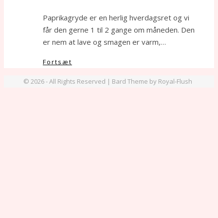
Paprikagryde er en herlig hverdagsret og vi
får den gerne 1 til 2 gange om måneden. Den
er nem at lave og smagen er varm,…
Fortsæt
© 2026 - All Rights Reserved | Bard Theme by Royal-Flush