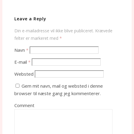
Leave a Reply
Din e-mailadresse vil ikke blive publiceret.
Krævede
felter er markeret med
*
Navn
*
E-mail
*
Websted
Gem mit navn, mail og websted i denne
browser til næste gang jeg kommenterer.
Comment