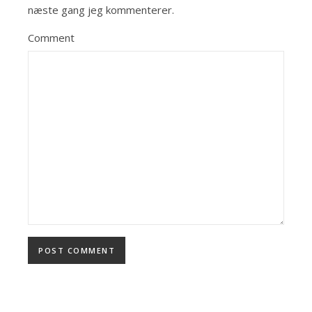
næste gang jeg kommenterer.
Comment