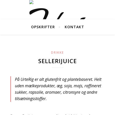
OPSKRIFTER
KONTAKT
DRIKKE
SELLERIJUICE
På UrteRig er alt glutenfrit og plantebaseret. Helt
uden mælkeprodukter, æg, soja, majs, raffineret
sukker, rapsolie, aromaer, citronsyre og andre
tilsætningsstoffer.