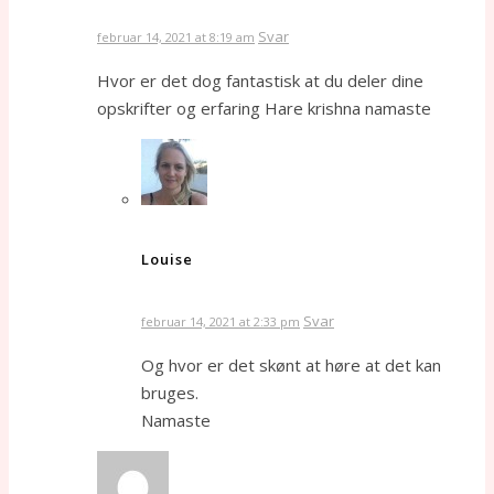
Svar
februar 14, 2021 at 8:19 am
Hvor er det dog fantastisk at du deler dine
opskrifter og erfaring Hare krishna namaste
Louise
Svar
februar 14, 2021 at 2:33 pm
Og hvor er det skønt at høre at det kan
bruges.
Namaste