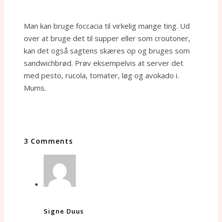
Man kan bruge foccacia til virkelig mange ting. Ud
over at bruge det til supper eller som croutoner,
kan det også sagtens skæres op og bruges som
sandwichbrød. Prøv eksempelvis at server det
med pesto, rucola, tomater, løg og avokado i.
Mums.
3 Comments
Signe Duus