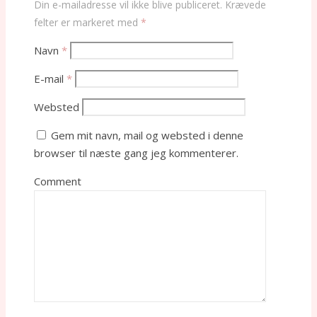
Din e-mailadresse vil ikke blive publiceret.
Krævede
felter er markeret med
*
Navn
*
E-mail
*
Websted
Gem mit navn, mail og websted i denne
browser til næste gang jeg kommenterer.
Comment