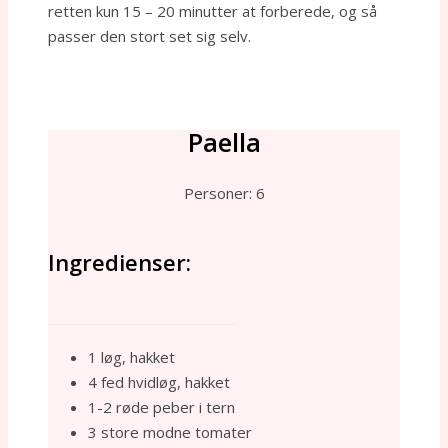
retten kun 15 – 20 minutter at forberede, og så
passer den stort set sig selv.
Paella
Personer: 6
Ingredienser:
___________________________
1 løg, hakket
4 fed hvidløg, hakket
1-2 røde peber i tern
3 store modne tomater