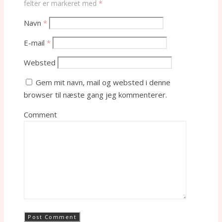
felter er markeret med
*
Navn
*
E-mail
*
Websted
Gem mit navn, mail og websted i denne
browser til næste gang jeg kommenterer.
Comment