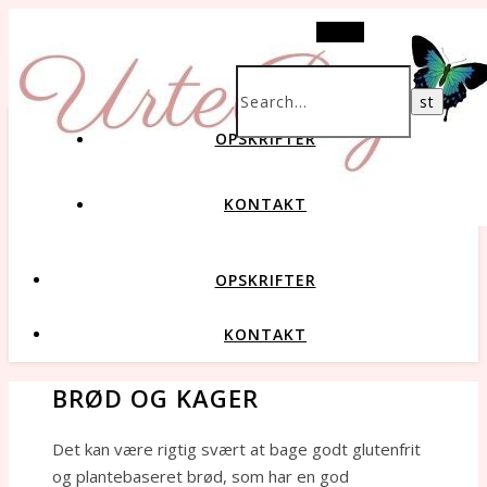
Search
OPSKRIFTER
KONTAKT
OPSKRIFTER
KONTAKT
BRØD OG KAGER
Det kan være rigtig svært at bage godt glutenfrit
og plantebaseret brød, som har en god